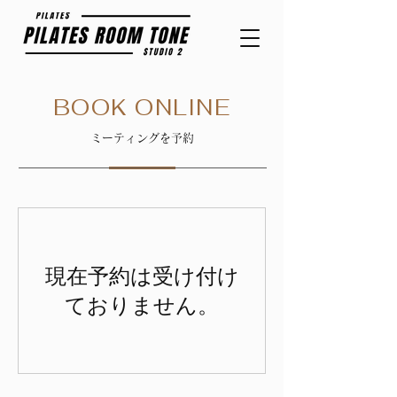
BOOK ONLINE
ミーティングを予約
現在予約は受け付け
ておりません。